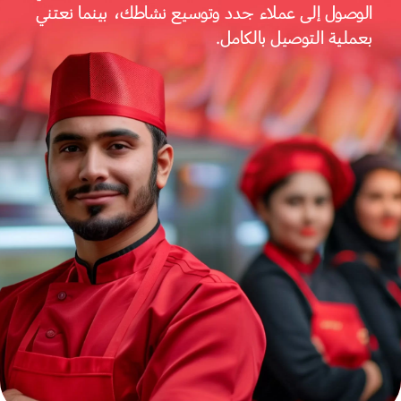
الوصول إلى عملاء جدد وتوسيع نشاطك، بينما نعتني
بعملية التوصيل بالكامل.