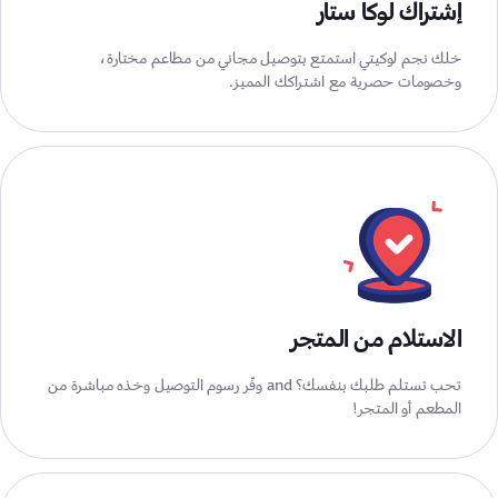
إشتراك لوكا ستار
خلك نجم لوكيتي استمتع بتوصيل مجاني من مطاعم مختارة،
وخصومات حصرية مع اشتراكك المميز.
الاستلام من المتجر
تحب تستلم طلبك بنفسك؟ and وفّر رسوم التوصيل وخذه مباشرة من
المطعم أو المتجر!