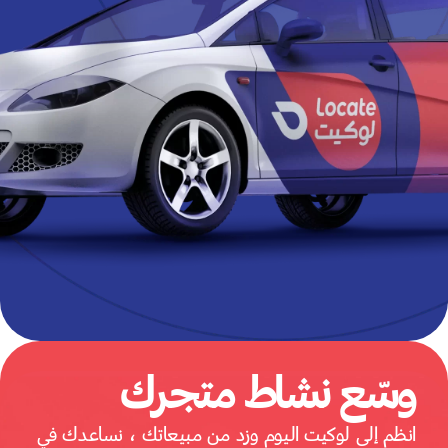
وسّع نشاط متجرك
انظم إلى لوكيت اليوم وزد من مبيعاتك ، نساعدك في