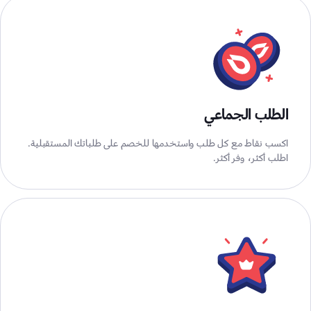
الطلب الجماعي
اكسب نقاط مع كل طلب واستخدمها للخصم على طلباتك المستقبلية.
اطلب أكثر، وفر أكثر.